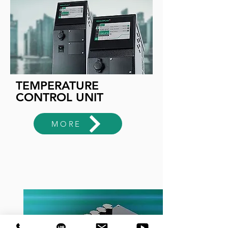
TEMPERATURE
CONTROL UNIT
MORE