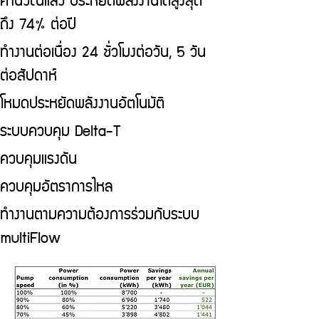
ถึง 74% ต่อปี
ทำงานต่อเนื่อง 24 ชั่วโมงต่อวัน, 5 วัน
ต่อสัปดาห์
โหมดประหยัดพลังงานอัตโนมัติ
ระบบควบคุม Delta-T
ควบคุมแรงดัน
ควบคุมอัตราการไหล
ทำงานตามความต้องการร่วมกับระบบ
multiFlow