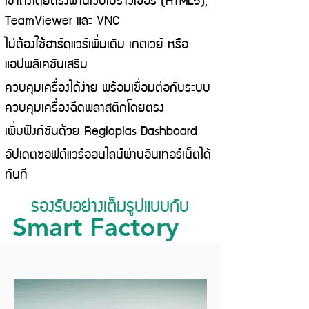
TeamViewer และ VNC
ไม่ต้องใช้ฮาร์ดแวร์เพิ่มเติม เกตเวย์ หรือ
แอปพลิเคชันเสริม
ควบคุมเครื่องได้ง่าย พร้อมเชื่อมต่อกับระบบ
ควบคุมเครื่องฉีดพลาสติกโดยตรง
เพิ่มฟังก์ชันด้วย Regloplas Dashboard
อัปเดตซอฟต์แวร์ออนไลน์ผ่านอินเทอร์เน็ตได้
ทันที
รองรับอย่างเต็มรูปแบบกับ
Smart Factory