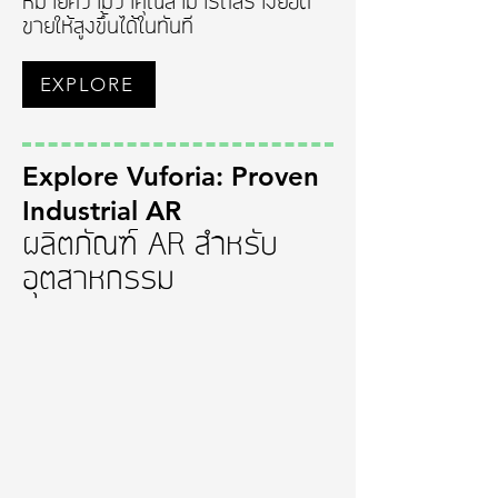
หมายความว่าคุณสามารถสร้างยอด
ขายให้สูงขึ้นได้ในทันที
EXPLORE
Explore Vuforia: Proven
Industrial AR
ผลิตภััณฑ์ AR สำหรับ
อุตสาหกรรม