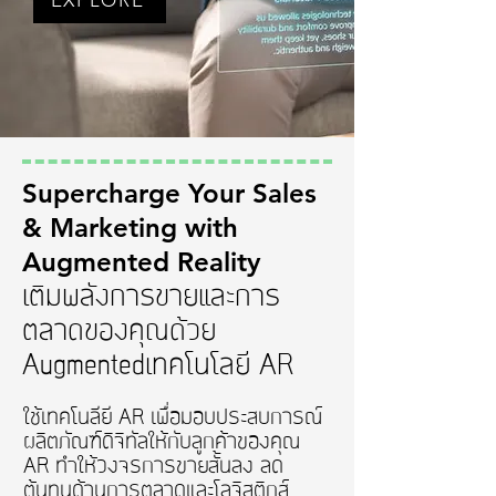
EXPLORE
Supercharge Your Sales
& Marketing with
Augmented Reality
เติมพลังการขายและการ
ตลาดของคุณด้วย
Augmentedเทคโนโลยี AR
ใช้เทคโนลียี AR เพื่อมอบประสบการณ์
ผลิตภัณฑ์ดิจิทัลให้กับลูกค้าของคุณ
AR ทำให้วงจรการขายสั้นลง ลด
ต้นทุนด้านการตลาดและโลจิสติกส์