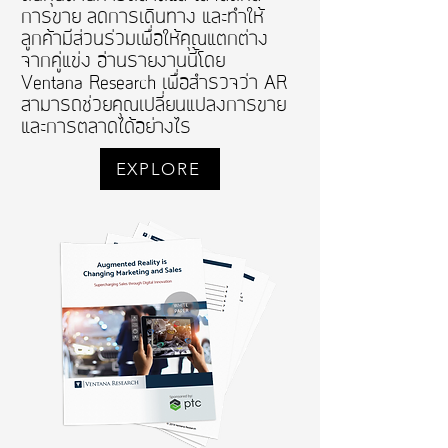
การขาย ลดการเดินทาง และทำให้
ลูกค้ามีส่วนร่วมเพื่อให้คุณแตกต่าง
จากคู่แข่ง อ่านรายงานนี้โดย
Ventana Research เพื่อสำรวจว่า AR
สามารถช่วยคุณเปลี่ยนแปลงการขาย
และการตลาดได้อย่างไร
EXPLORE