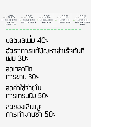
ผลิตผลเพิ่ม 40%
อัตราการแก้ปัญหาสำเร็จทันที
เพิ่ม 30%
ลดเวลาปิด
การขาย 30%
ลดค่าใช่จ่ายใน
การเทรนนิ่ง 50%
ลดของเสียและ
การทำงานซ้ำ 50%