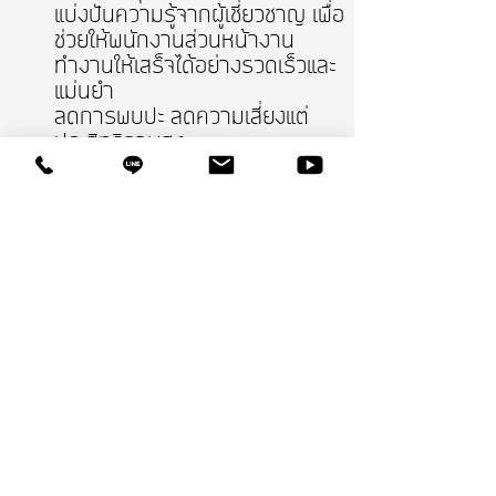
แบ่งปันความรู้จากผู้เชี่ยวชาญ เพื่อ
ช่วยให้พนักงานส่วนหน้างาน
ทำงานให้เสร็จได้อย่างรวดเร็วและ
แม่นยำ
ลดการพบปะ ลดความเสี่ยงแต่
ประสิทธิภาพสูง
EXPERT CAPTURE