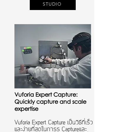
STUDIO
Vuforia Expert Capture:
Quickly capture and scale
expertise
Vuforia Expert Capture เป็นวิธีที่เร็ว
และง่ายที่สุดในการร Captureและ