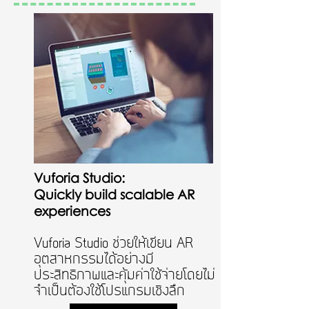
Vuforia Studio:
Quickly build scalable AR
experiences
Vuforia Studio ช่วยให้เขียน AR
อุตสาหกรรมได้อย่างมี
ประสิทธิภาพและคุ้มค่าใช้จ่ายโดยไม่
จำเป็นต้องใช้โปรแกรมเชิงลึก