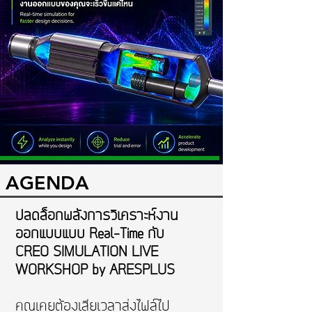
AGENDA
ปลดล็อกพลังการวิเคราะห์งาน
ออกแบบแบบ Real-Time กับ
CREO SIMULATION LIVE
WORKSHOP by ARESPLUS
คุณเคยต้องเสียเวลาส่งไฟล์ไป