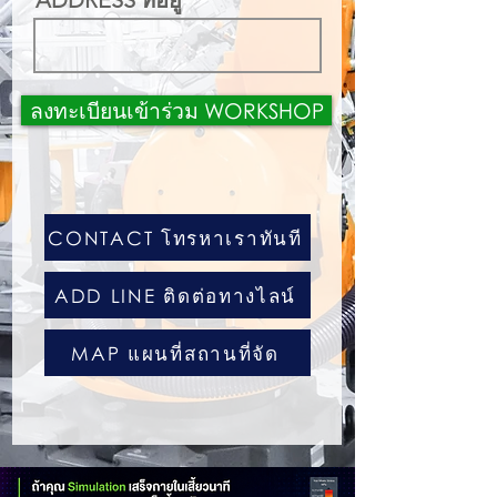
ADDRESS ที่อยู่
ลงทะเบียนเข้าร่วม WORKSHOP
CONTACT โทรหาเราทันที
ADD LINE ติดต่อทางไลน์
MAP แผนที่สถานที่จัด