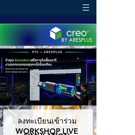
BY ARESPLUS
ลงทะเบียนเข้าร่วม
WORKSHOP LIVE