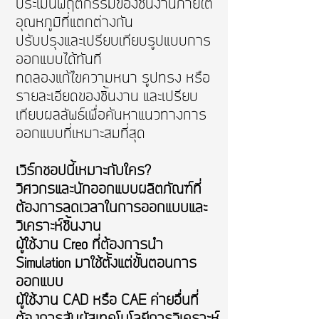
ประเมินพฤติกรรมของชิ้นงานภายใต้
อุณหภูมิที่แตกต่างกัน
ปรับปรุงและเปรียบเทียบรูปแบบการ
ออกแบบได้ทันที
ทดลองแก้ไขความหนา รูปทรง หรือ
รายละเอียดของชิ้นงาน และเปรียบ
เทียบผลลัพธ์เพื่อค้นหาแนวทางการ
ออกแบบที่เหมาะสมที่สุด
เวิร์กชอปนี้เหมาะกับใคร?
วิศวกรและนักออกแบบผลิตภัณฑ์ที่
ต้องการลดเวลาในการออกแบบและ
วิเคราะห์ชิ้นงาน
ผู้ใช้งาน Creo ที่ต้องการนำ
Simulation มาใช้ตั้งแต่ขั้นตอนการ
ออกแบบ
ผู้ใช้งาน CAD หรือ CAE ค่ายอื่นที่