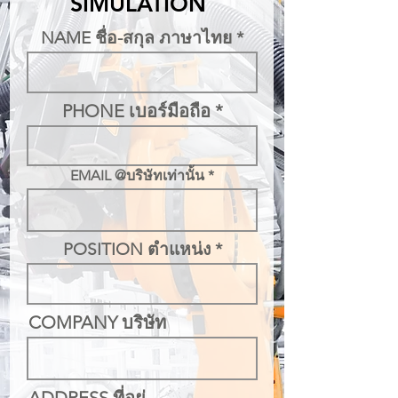
SIMULATION
NAME ชื่อ-สกุล ภาษาไทย
PHONE เบอร์มือถือ
EMAIL @บริษัทเท่านั้น
POSITION ตำแหน่ง
COMPANY บริษัท