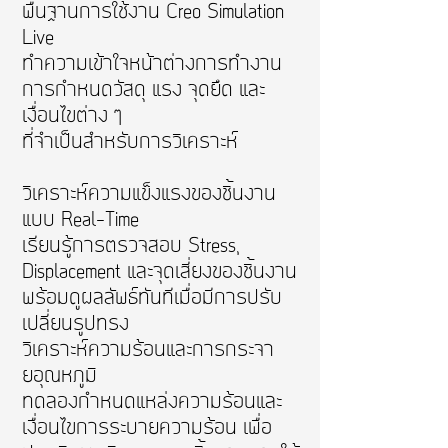
พื้นฐานการใช้งาน Creo Simulation
Live
ทำความเข้าใจหน้าต่างการทำงาน
การกำหนดวัสดุ แรง จุดยึด และ
เงื่อนไขต่าง ๆ
ที่จำเป็นสำหรับการวิเคราะห์
วิเคราะห์ความแข็งแรงของชิ้นงาน
แบบ Real-Time
เรียนรู้การตรวจสอบ Stress,
Displacement และจุดเสี่ยงของชิ้นงาน
พร้อมดูผลลัพธ์ทันทีเมื่อมีการปรับ
เปลี่ยนรูปทรง
วิเคราะห์ความร้อนและการกระจา
ยอุณหภูมิ
ทดลองกำหนดแหล่งความร้อนและ
เงื่อนไขการระบายความร้อน เพื่อ