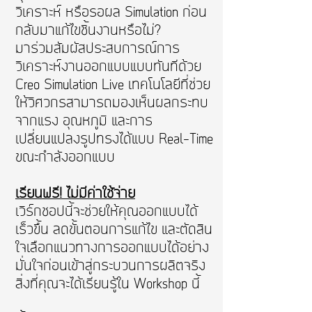
วิเคราะห์ หรือรอผล Simulation ก่อน
กลับมาแก้ไขชิ้นงานหรือไม่?
มาร่วมสัมผัสประสบการณ์การ
วิเคราะห์งานออกแบบแบบทันทีด้วย
Creo Simulation Live เทคโนโลยีที่ช่วย
ให้วิศวกรสามารถมองเห็นผลกระทบ
จากแรง อุณหภูมิ และการ
เปลี่ยนแปลงรูปทรงได้แบบ Real-Time
ขณะกำลังออกแบบ
เรียนฟรี! ไม่มีค่าใช้จ่าย
เวิร์กชอปนี้จะช่วยให้คุณออกแบบได้
เร็วขึ้น ลดขั้นตอนการแก้ไข และตัดสิน
ใจเลือกแนวทางการออกแบบได้อย่าง
มั่นใจก่อนเข้าสู่กระบวนการผลิตจริง
สิ่งที่คุณจะได้เรียนรู้ใน Workshop นี้